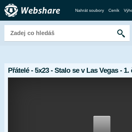
Nahrát soubory
Ceník
Výh
Přátelé - 5x23 - Stalo se v Las Vegas - 1. 