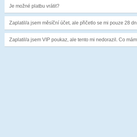
Je možné platbu vrátit?
Zaplatil/a jsem měsíční účet, ale přičetlo se mi pouze 28 dn
Zaplatil/a jsem VIP poukaz, ale tento mi nedorazil. Co mám